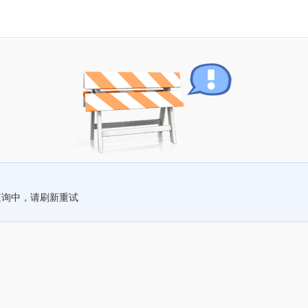
查询中，请刷新重试