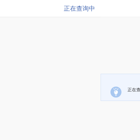
正在查询中
正在