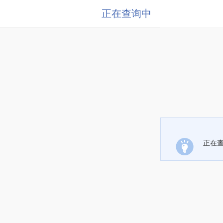
正在查询中
正在