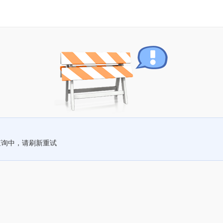
查询中，请刷新重试